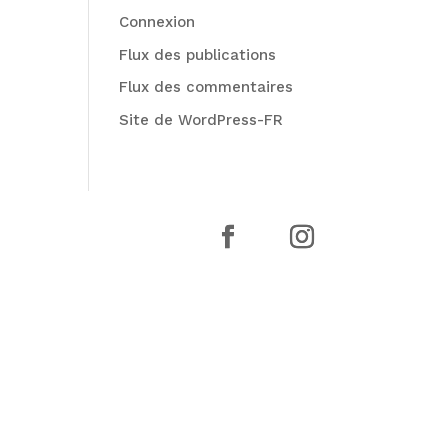
Connexion
Flux des publications
Flux des commentaires
Site de WordPress-FR