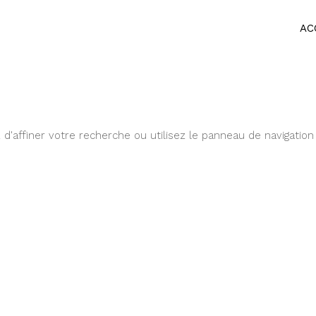
AC
'affiner votre recherche ou utilisez le panneau de navigation 