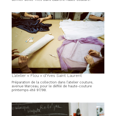
L’atelier « Flou » d’Yves Saint Laurent
Préparation de la collection dans l’atelier couture,
avenue Marceau, pour le défilé de haute-couture
printemps-été 97/98.