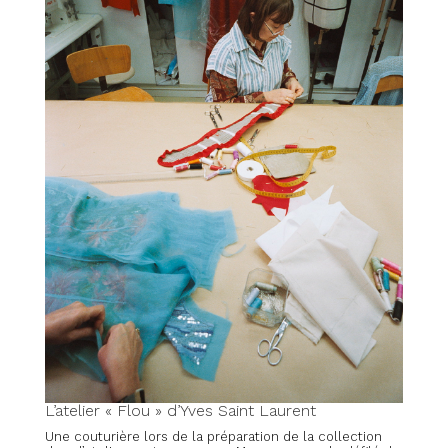
L’atelier « Flou » d’Yves Saint Laurent
Une couturière lors de la préparation de la collection