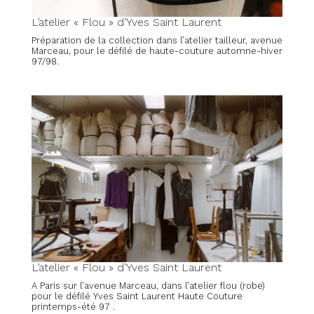
L’atelier « Flou » d’Yves Saint Laurent
Préparation de la collection dans l’atelier tailleur, avenue
Marceau, pour le défilé de haute-couture automne-hiver
97/98.
L’atelier « Flou » d’Yves Saint Laurent
A Paris sur l’avenue Marceau, dans l’atelier flou (robe)
pour le défilé Yves Saint Laurent Haute Couture
printemps-été 97 .