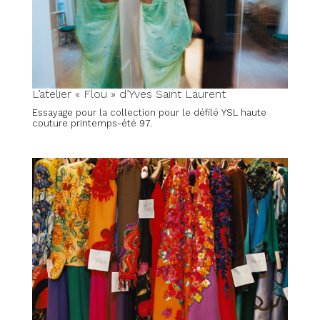
L’atelier « Flou » d’Yves Saint Laurent
Essayage pour la collection pour le défilé YSL haute
couture printemps-été 97.