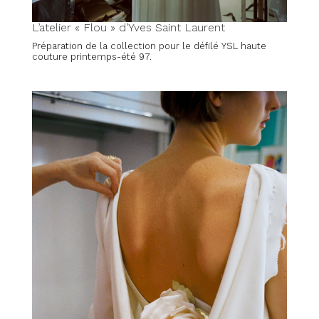
L’atelier « Flou » d’Yves Saint Laurent
Préparation de la collection pour le défilé YSL haute
couture printemps-été 97.