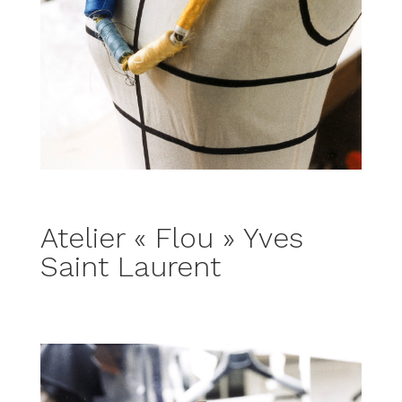
Atelier « Flou » Yves
Saint Laurent