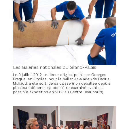
Les Galeries nationales du Grand-Palais
Le 9 juillet 2012, le décor original peint par Georges
Braque, en 3 toiles, pour le ballet « Salade »de Darius
Milhaud, a été sorti de sa caisse (non déballée depuis
plusieurs décennies), pour être examiné avant sa
possible exposition en 2013 au Centre Beaubourg.