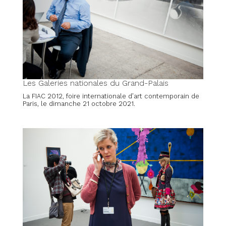
Les Galeries nationales du Grand-Palais
La FIAC 2012, foire internationale d’art contemporain de
Paris, le dimanche 21 octobre 2021.