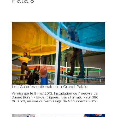
Les Galeries nationales du Grand-Palais
Vernissage le 9 mai 2012. Installation de l’ oeuvre de
Daniel Buren « Excentrique(s), travail in situ » sur 380
000 m3, en vue du vernissage de Monumenta 2012.