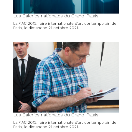
Les Galeries nationales du Grand-Palais
La FIAC 2012, foire internationale d’art contemporain de
Paris, le dimanche 21 octobre 2021.
Les Galeries nationales du Grand-Palais
La FIAC 2012, foire internationale d’art contemporain de
Paris, le dimanche 21 octobre 2021.