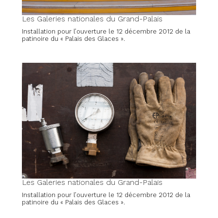
Les Galeries nationales du Grand-Palais
Installation pour l’ouverture le 12 décembre 2012 de la
patinoire du « Palais des Glaces ».
Les Galeries nationales du Grand-Palais
Installation pour l’ouverture le 12 décembre 2012 de la
patinoire du « Palais des Glaces ».