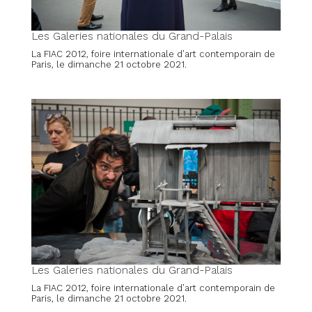
Les Galeries nationales du Grand-Palais
La FIAC 2012, foire internationale d’art contemporain de
Paris, le dimanche 21 octobre 2021.
Les Galeries nationales du Grand-Palais
La FIAC 2012, foire internationale d’art contemporain de
Paris, le dimanche 21 octobre 2021.