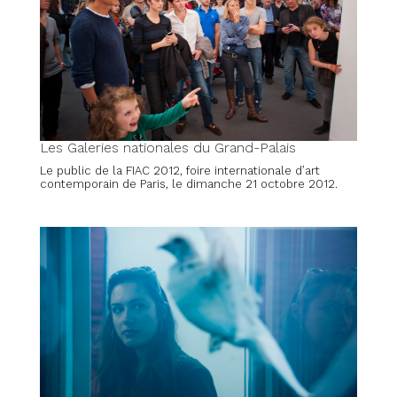
Les Galeries nationales du Grand-Palais
Le public de la FIAC 2012, foire internationale d’art
contemporain de Paris, le dimanche 21 octobre 2012.