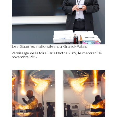
Les Galeries nationales du Grand-Palais
Vernissage de la foire Paris Photos 2012, le mercredi 14
novembre 2012.