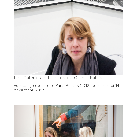
Les Galeries nationales du Grand-Palais
Vernissage de la foire Paris Photos 2012, le mercredi 14
novembre 2012.