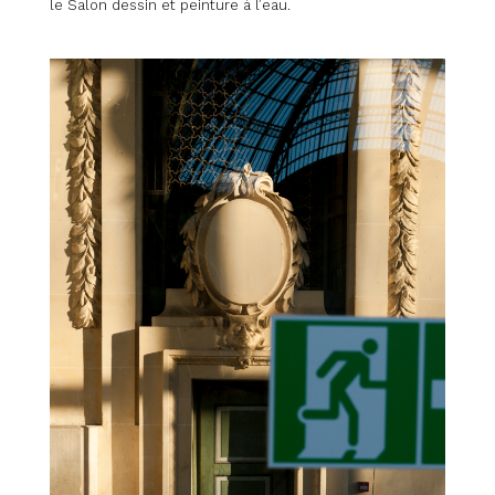
le Salon dessin et peinture à l’eau.