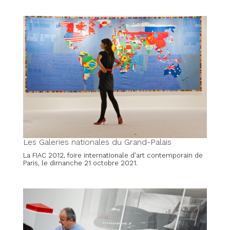
Les Galeries nationales du Grand-Palais
La FIAC 2012, foire internationale d’art contemporain de
Paris, le dimanche 21 octobre 2021.