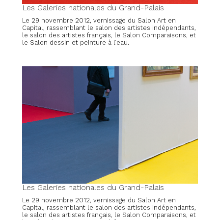
Les Galeries nationales du Grand-Palais
Le 29 novembre 2012, vernissage du Salon Art en
Capital, rassemblant le salon des artistes indépendants,
le salon des artistes français, le Salon Comparaisons, et
le Salon dessin et peinture à l’eau.
Les Galeries nationales du Grand-Palais
Le 29 novembre 2012, vernissage du Salon Art en
Capital, rassemblant le salon des artistes indépendants,
le salon des artistes français, le Salon Comparaisons, et