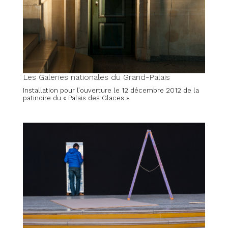
Les Galeries nationales du Grand-Palais
Installation pour l’ouverture le 12 décembre 2012 de la
patinoire du « Palais des Glaces ».