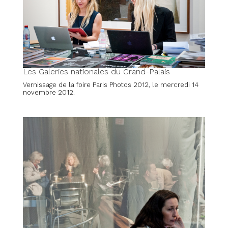
Les Galeries nationales du Grand-Palais
Vernissage de la foire Paris Photos 2012, le mercredi 14
novembre 2012.