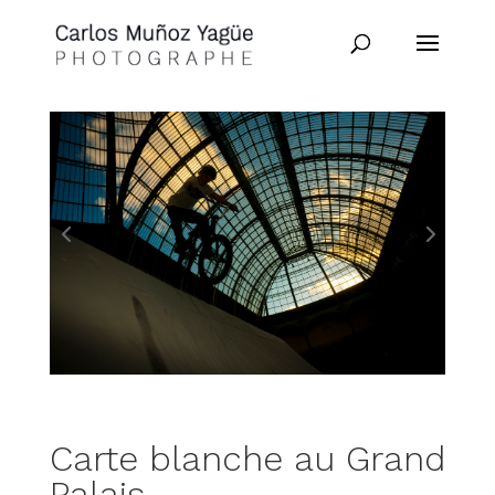
Carte blanche au Grand
Palais