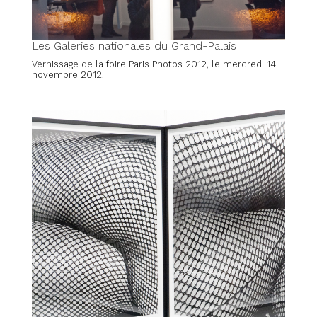
Les Galeries nationales du Grand-Palais
Vernissage de la foire Paris Photos 2012, le mercredi 14
novembre 2012.