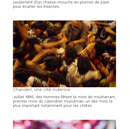
seulement d’un chasse-mouche en plumes de paon
pour écarter les insectes.
Chanderi, une cité indienne
Juillet 1995, des hommes fêtent le mois de mouharram,
premier mois du calendrier musulman, un des mois le
plus important notamment pour les chiites.