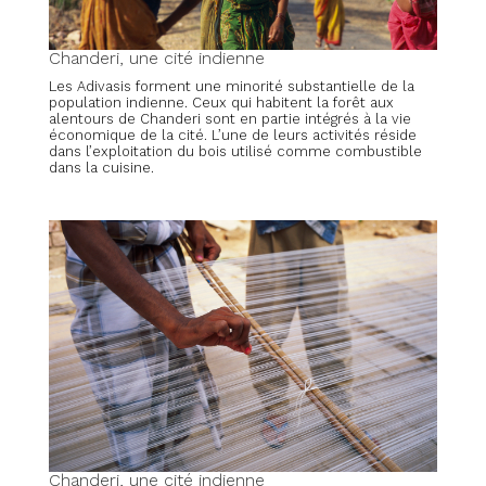
Chanderi, une cité indienne
Les Adivasis forment une minorité substantielle de la
population indienne. Ceux qui habitent la forêt aux
alentours de Chanderi sont en partie intégrés à la vie
économique de la cité. L’une de leurs activités réside
dans l’exploitation du bois utilisé comme combustible
dans la cuisine.
Chanderi, une cité indienne