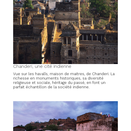
Chanderi, une cité indienne
Vue sur les havalîs, maison de maitres, de Chanderi. La
richesse en monuments historiques, sa diversité
religieuse et sociale, héritage du passé, en font un
parfait échantillon de la société indienne.