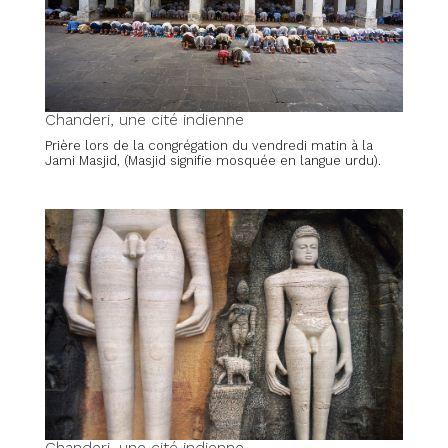
Chanderi, une cité indienne
Prière lors de la congrégation du vendredi matin à la
Jami Masjid, (Masjid signifie mosquée en langue urdu).
Chanderi, une cité indienne