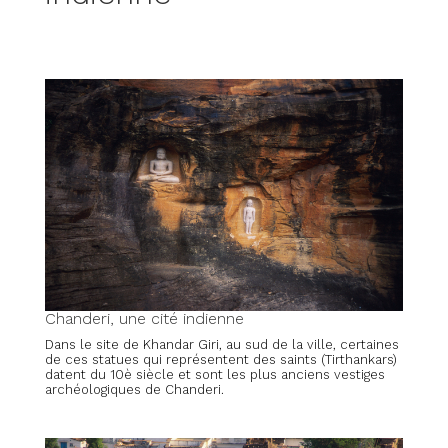
Chanderi, une cité indienne
Dans le site de Khandar Giri, au sud de la ville, certaines
de ces statues qui représentent des saints (Tirthankars)
datent du 10è siècle et sont les plus anciens vestiges
archéologiques de Chanderi.