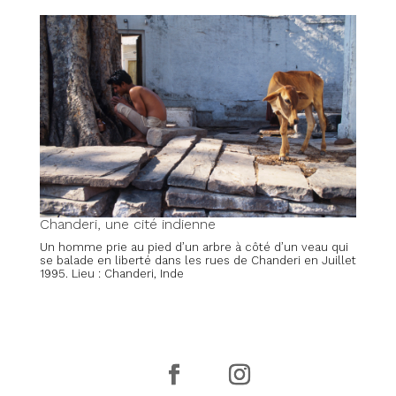
Chanderi, une cité indienne
Un homme prie au pied d’un arbre à côté d’un veau qui
se balade en liberté dans les rues de Chanderi en Juillet
1995. Lieu : Chanderi, Inde