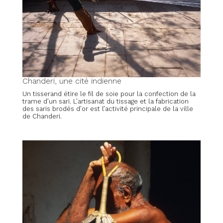
Chanderi, une cité indienne
Un tisserand étire le fil de soie pour la confection de la
trame d’un sari. L’artisanat du tissage et la fabrication
des saris brodés d’or est l’activité principale de la ville
de Chanderi.