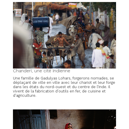
Chanderi, une cité indienne
Une famille de Gadulyas Lohars, forgerons nomades, se
déplaçant de ville en ville avec leur chariot et leur forge
dans les états du nord-ouest et du centre de l’Inde. Il
vivent de la fabrication d’outils en fer, de cuisine et
d’agriculture.