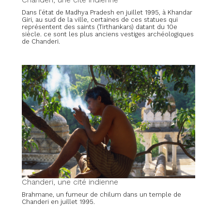
Dans l’état de Madhya Pradesh en juillet 1995, à Khandar
Giri, au sud de la ville, certaines de ces statues qui
représentent des saints (Tirthankars) datant du 10e
siècle. ce sont les plus anciens vestiges archéologiques
de Chanderi.
Chanderi, une cité indienne
Brahmane, un fumeur de chilum dans un temple de
Chanderi en juillet 1995.