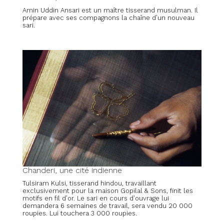
Amin Uddin Ansari est un maître tisserand musulman. Il
prépare avec ses compagnons la chaîne d’un nouveau
sari.
Chanderi, une cité indienne
Tulsiram Kulsi, tisserand hindou, travaillant
exclusivement pour la maison Gopilal & Sons, finit les
motifs en fil d’or. Le sari en cours d’ouvrage lui
demandera 6 semaines de travail, sera vendu 20 000
roupies. Lui touchera 3 000 roupies.