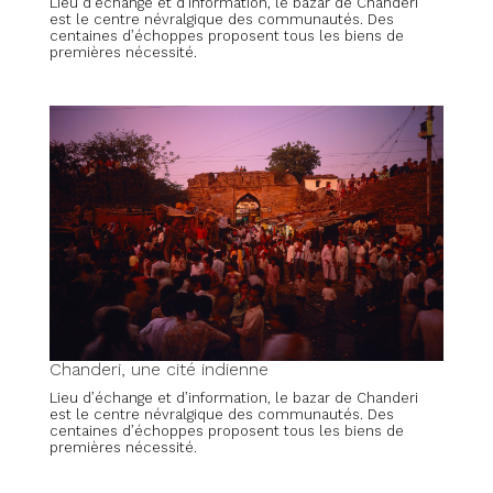
Lieu d’échange et d’information, le bazar de Chanderi
est le centre névralgique des communautés. Des
centaines d’échoppes proposent tous les biens de
premières nécessité.
Chanderi, une cité indienne
Lieu d’échange et d’information, le bazar de Chanderi
est le centre névralgique des communautés. Des
centaines d’échoppes proposent tous les biens de
premières nécessité.