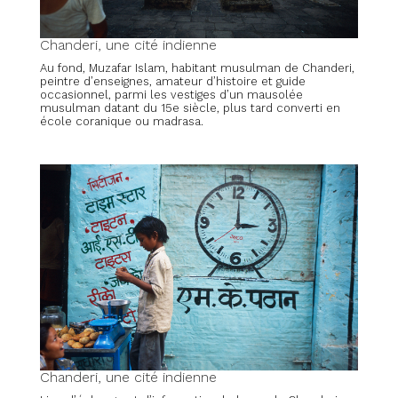
Chanderi, une cité indienne
Au fond, Muzafar Islam, habitant musulman de Chanderi,
peintre d’enseignes, amateur d’histoire et guide
occasionnel, parmi les vestiges d’un mausolée
musulman datant du 15e siècle, plus tard converti en
école coranique ou madrasa.
Chanderi, une cité indienne