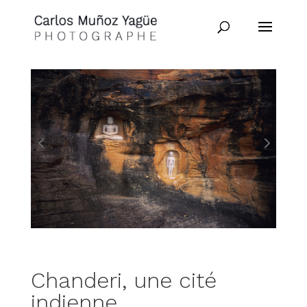
Chanderi, une cité
indienne