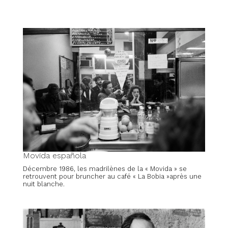
Movida española
Décembre 1986, les madrilènes de la « Movida » se
retrouvent pour bruncher au café « La Bobia »après une
nuit blanche.