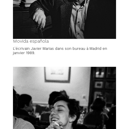
Movida española
L’écrivain Javier Marias dans son bureau à Madrid en
janvier 1989.