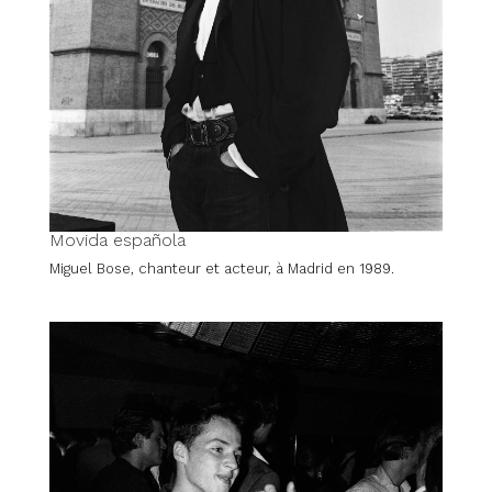
Movida española
Miguel Bose, chanteur et acteur, à Madrid en 1989.