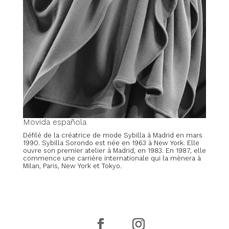
Movida española
Défilé de la créatrice de mode Sybilla à Madrid en mars
1990. Sybilla Sorondo est née en 1963 à New York. Elle
ouvre son premier atelier à Madrid, en 1983. En 1987, elle
commence une carrière internationale qui la mènera à
Milan, Paris, New York et Tokyo.