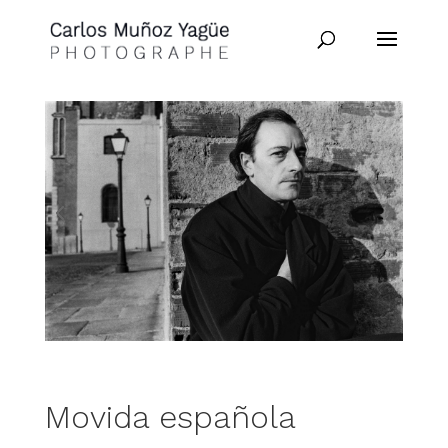
Movida española