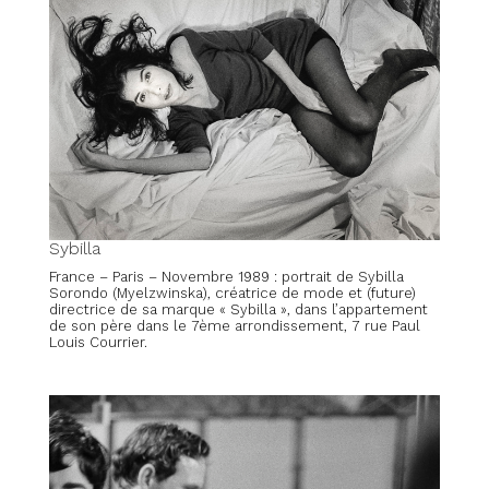
Sybilla
France – Paris – Novembre 1989 : portrait de Sybilla
Sorondo (Myelzwinska), créatrice de mode et (future)
directrice de sa marque « Sybilla », dans l’appartement
de son père dans le 7ème arrondissement, 7 rue Paul
Louis Courrier.