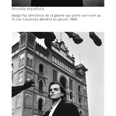
Movida española
Marga Paz directrice de la galerie qui porte son nom au
13 rue Columela àMAdrid en janvier 1989.