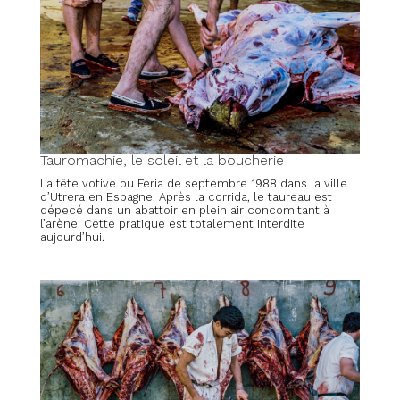
Tauromachie, le soleil et la boucherie
La fête votive ou Feria de septembre 1988 dans la ville
d’Utrera en Espagne. Après la corrida, le taureau est
dépecé dans un abattoir en plein air concomitant à
l’arène. Cette pratique est totalement interdite
aujourd’hui.