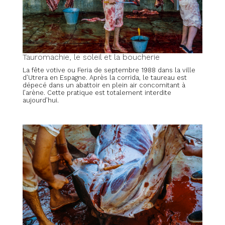
Tauromachie, le soleil et la boucherie
La fête votive ou Feria de septembre 1988 dans la ville
d’Utrera en Espagne. Après la corrida, le taureau est
dépecé dans un abattoir en plein air concomitant à
l’arène. Cette pratique est totalement interdite
aujourd’hui.