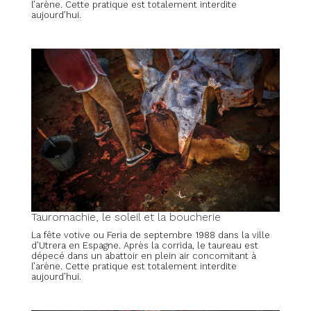
l’arène. Cette pratique est totalement interdite
aujourd’hui.
Tauromachie, le soleil et la boucherie
La fête votive ou Feria de septembre 1988 dans la ville
d’Utrera en Espagne. Après la corrida, le taureau est
dépecé dans un abattoir en plein air concomitant à
l’arène. Cette pratique est totalement interdite
aujourd’hui.