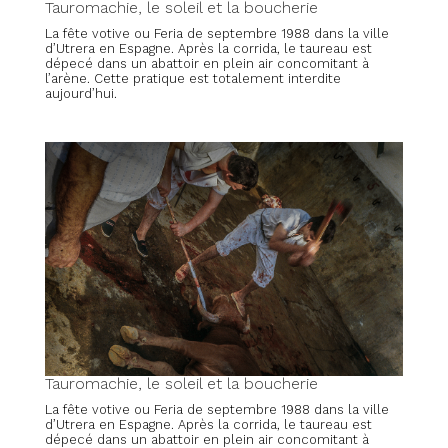
Tauromachie, le soleil et la boucherie
La fête votive ou Feria de septembre 1988 dans la ville
d’Utrera en Espagne. Après la corrida, le taureau est
dépecé dans un abattoir en plein air concomitant à
l’arène. Cette pratique est totalement interdite
aujourd’hui.
Tauromachie, le soleil et la boucherie
La fête votive ou Feria de septembre 1988 dans la ville
d’Utrera en Espagne. Après la corrida, le taureau est
dépecé dans un abattoir en plein air concomitant à