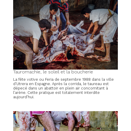
Tauromachie, le soleil et la boucherie
La fête votive ou Feria de septembre 1988 dans la ville
d’Utrera en Espagne. Après la corrida, le taureau est
dépecé dans un abattoir en plein air concomitant à
l’arène. Cette pratique est totalement interdite
aujourd’hui.