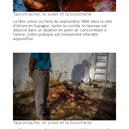
Tauromachie, le soleil et la boucherie
La fête votive ou Feria de septembre 1988 dans la ville
d’Utrera en Espagne. Après la corrida, le taureau est
dépecé dans un abattoir en plein air concomitant à
l’arène. Cette pratique est totalement interdite
aujourd’hui.
Tauromachie, le soleil et la boucherie