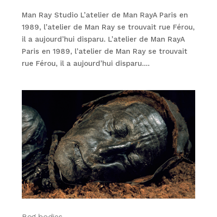
Man Ray Studio L’atelier de Man RayA Paris en
1989, l’atelier de Man Ray se trouvait rue Férou,
il a aujourd’hui disparu. L’atelier de Man RayA
Paris en 1989, l’atelier de Man Ray se trouvait
rue Férou, il a aujourd’hui disparu....
Bog bodies