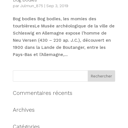
par
Julmun_875
|
Sep 3, 2019
Bog bodies Bog bodies, les momies des
tourbièresLe Musée archéologique de la ville de
Schleswig en Allemagne expose l’homme de
Neu Versen (430 – 220 ap. J.C.), découvert en
1900 dans la Lande de Boutanger, entre les
Pays-Bas et l’Allemagne,...
Commentaires récents
Archives
Catégories