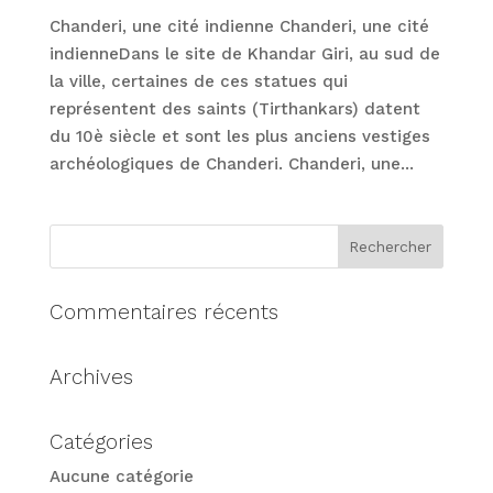
Chanderi, une cité indienne Chanderi, une cité
indienneDans le site de Khandar Giri, au sud de
la ville, certaines de ces statues qui
représentent des saints (Tirthankars) datent
du 10è siècle et sont les plus anciens vestiges
archéologiques de Chanderi. Chanderi, une...
Commentaires récents
Archives
Catégories
Aucune catégorie